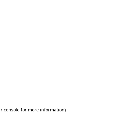
r console for more information)