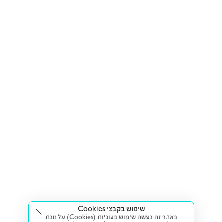
שימוש בקבצי Cookies
באתר זה נעשה שימוש בעוגיות (Cookies) על מנת