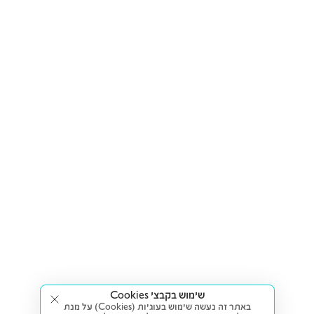
שימוש בקבצי Cookies
באתר זה נעשה שימוש בעוגיות (Cookies) על מנת