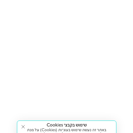
שימוש בקבצי Cookies
באתר זה נעשה שימוש בעוגיות (Cookies) על מנת