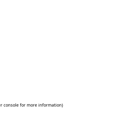
r console for more information)