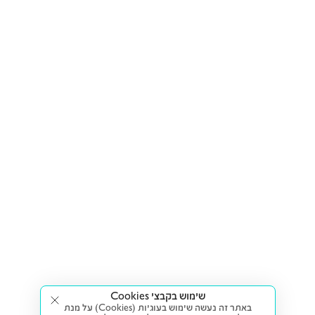
שימוש בקבצי Cookies
באתר זה נעשה שימוש בעוגיות (Cookies) על מנת