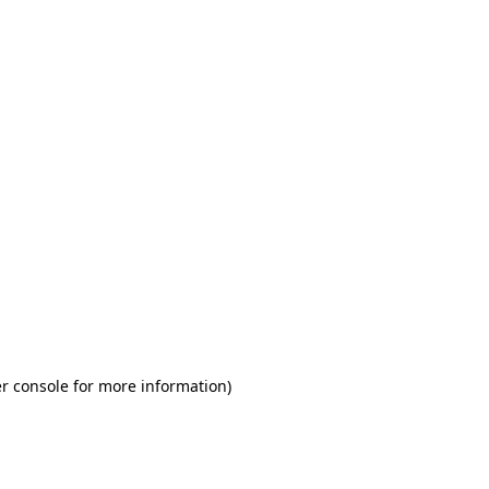
r console for more information)