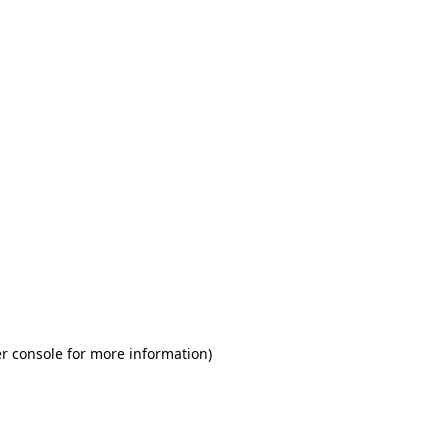
r console for more information)