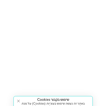
שימוש בקבצי Cookies
באתר זה נעשה שימוש בעוגיות (Cookies) על מנת