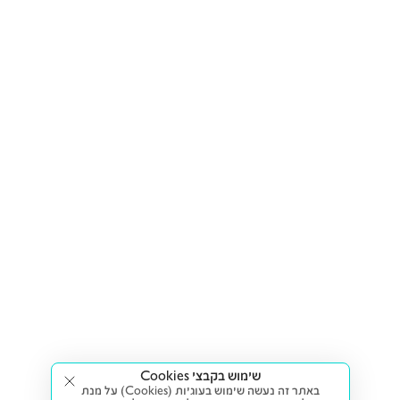
שימוש בקבצי Cookies
באתר זה נעשה שימוש בעוגיות (Cookies) על מנת