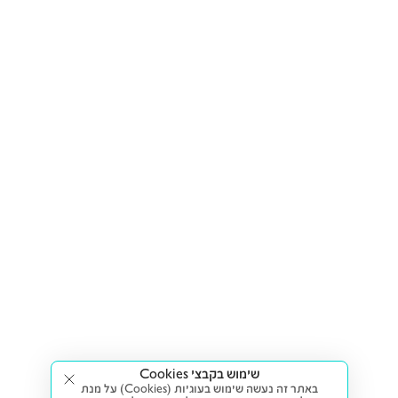
שימוש בקבצי Cookies
באתר זה נעשה שימוש בעוגיות (Cookies) על מנת