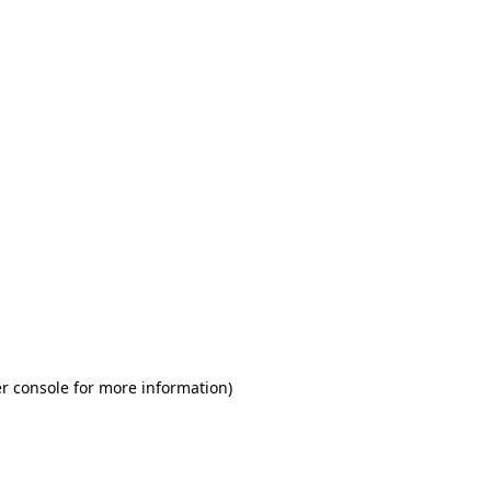
r console for more information)