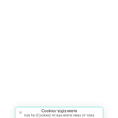
שימוש בקבצי Cookies
באתר זה נעשה שימוש בעוגיות (Cookies) על מנת