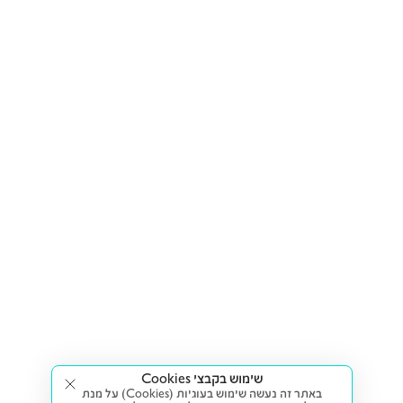
שימוש בקבצי Cookies
באתר זה נעשה שימוש בעוגיות (Cookies) על מנת