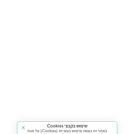
שימוש בקבצי Cookies
באתר זה נעשה שימוש בעוגיות (Cookies) על מנת