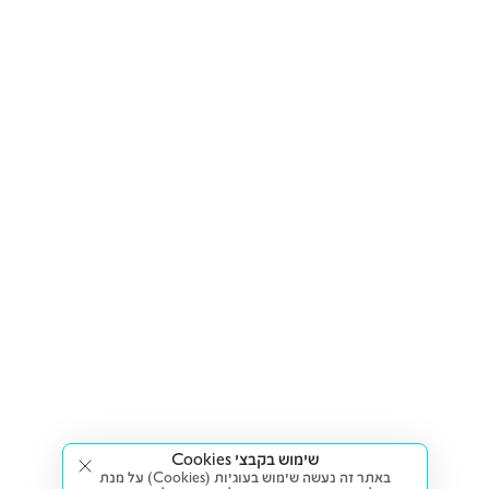
שימוש בקבצי Cookies
באתר זה נעשה שימוש בעוגיות (Cookies) על מנת