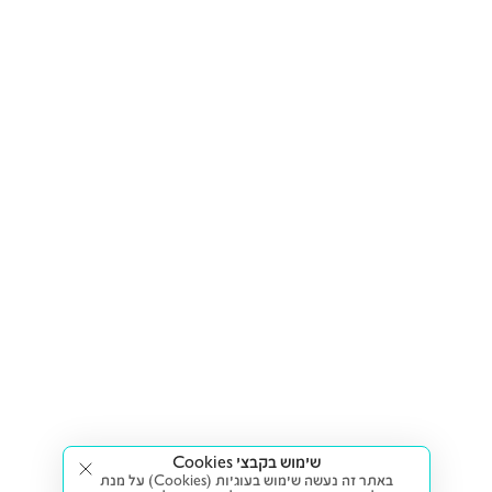
שימוש בקבצי Cookies
באתר זה נעשה שימוש בעוגיות (Cookies) על מנת