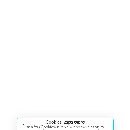
שימוש בקבצי Cookies
באתר זה נעשה שימוש בעוגיות (Cookies) על מנת