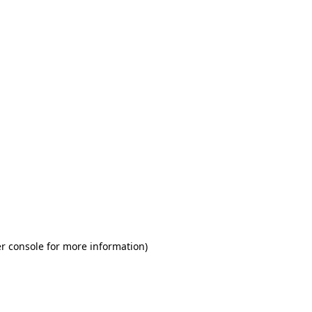
r console for more information)