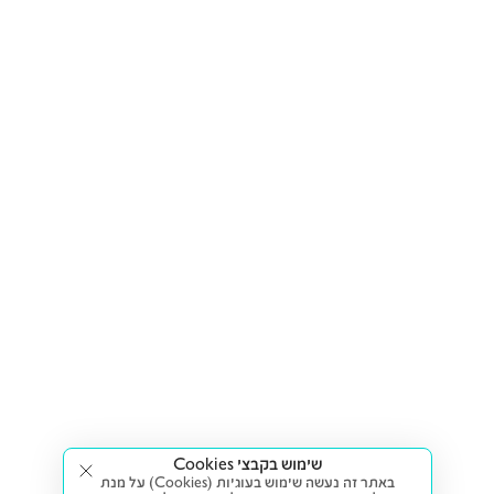
שימוש בקבצי Cookies
באתר זה נעשה שימוש בעוגיות (Cookies) על מנת