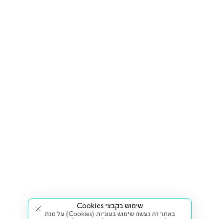
שימוש בקבצי Cookies
באתר זה נעשה שימוש בעוגיות (Cookies) על מנת