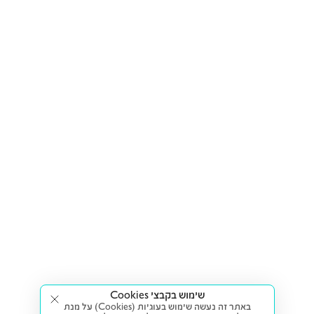
שימוש בקבצי Cookies
באתר זה נעשה שימוש בעוגיות (Cookies) על מנת