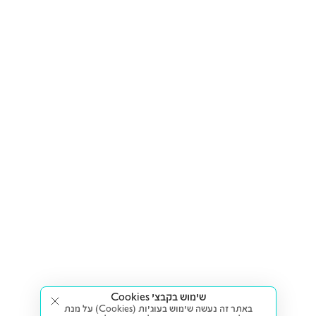
שימוש בקבצי Cookies
באתר זה נעשה שימוש בעוגיות (Cookies) על מנת