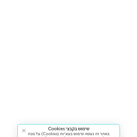
שימוש בקבצי Cookies
באתר זה נעשה שימוש בעוגיות (Cookies) על מנת