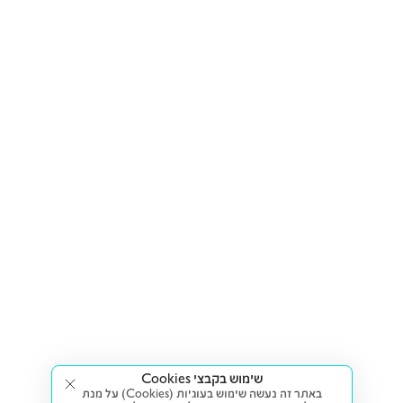
שימוש בקבצי Cookies
באתר זה נעשה שימוש בעוגיות (Cookies) על מנת