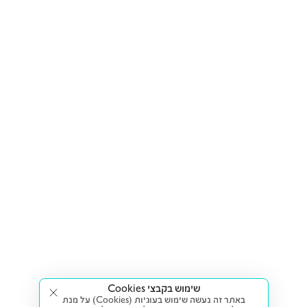
שימוש בקבצי Cookies
באתר זה נעשה שימוש בעוגיות (Cookies) על מנת