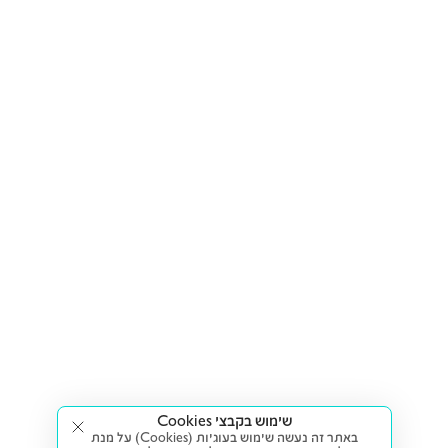
שימוש בקבצי Cookies
באתר זה נעשה שימוש בעוגיות (Cookies) על מנת