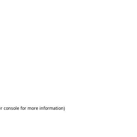
r console for more information)