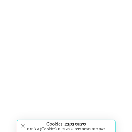
שימוש בקבצי Cookies
באתר זה נעשה שימוש בעוגיות (Cookies) על מנת